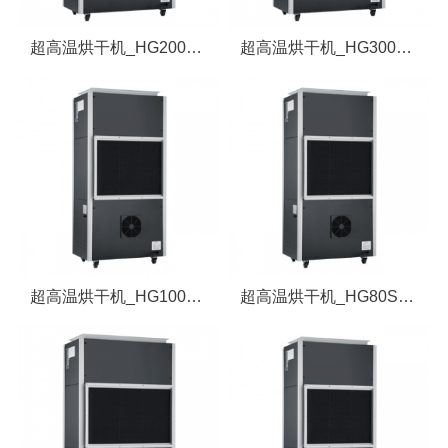
超高温烘干机_HG200SAP/SN
超高温烘干机_HG300SAP/SN
超高温烘干机_HG100SAP/SN
超高温烘干机_HG80SAP/SN