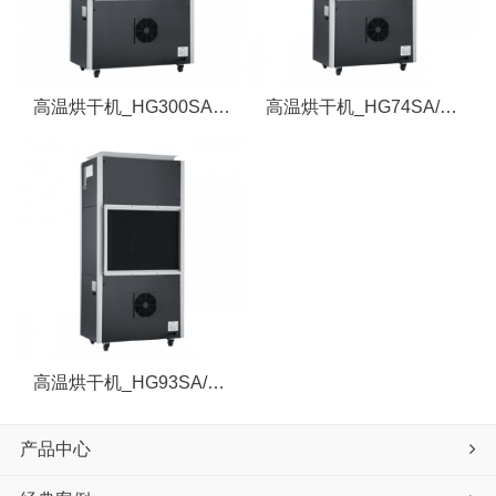
高温烘干机_HG300SA/SN
高温烘干机_HG74SA/SN
高温烘干机_HG93SA/SN
产品中心