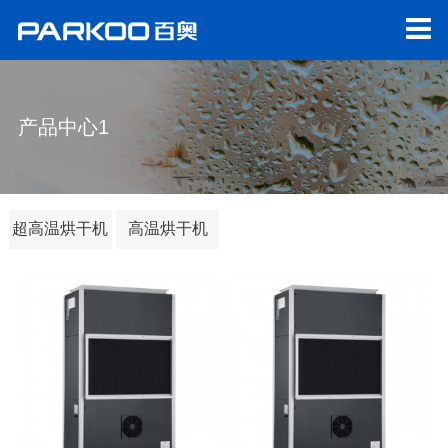
产品中心1
百奥除湿机
超高温烘干机
高温烘干机